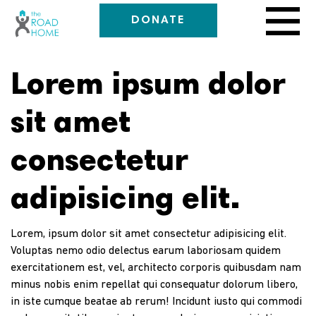
DONATE
Lorem ipsum dolor
sit amet
consectetur
adipisicing elit.
Lorem, ipsum dolor sit amet consectetur adipisicing elit.
Voluptas nemo odio delectus earum laboriosam quidem
exercitationem est, vel, architecto corporis quibusdam nam
minus nobis enim repellat qui consequatur dolorum libero,
in iste cumque beatae ab rerum! Incidunt iusto qui commodi